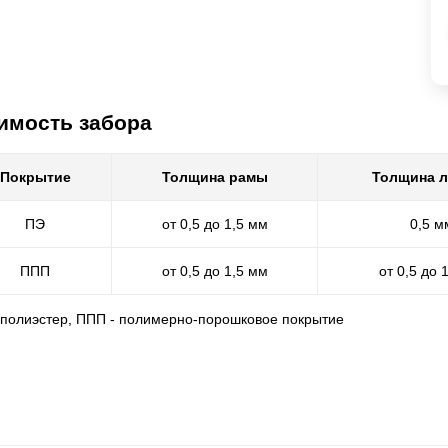
имость забора
Покрытие
Толщина рамы
Толщина 
ПЭ
от 0,5 до 1,5 мм
0,5 м
ППП
от 0,5 до 1,5 мм
от 0,5 до 
- полиэстер, ППП - полимерно-порошковое покрытие