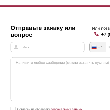
Отправьте заявку или
Или позв
вопрос
+7 (
+7
Согласен на обработку
персональных данных