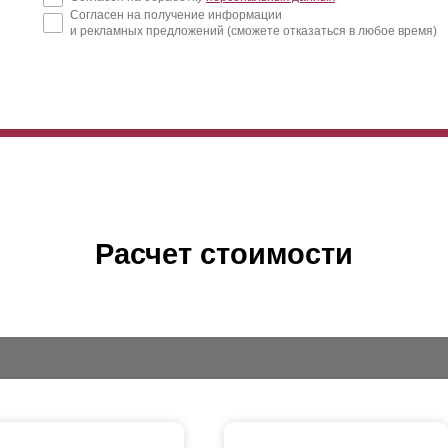
Согласен на получение информации
и рекламных предложений (сможете отказаться в любое время)
Расчет стоимости