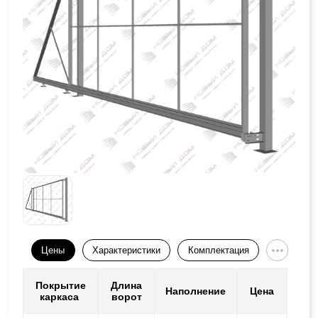
Цены
Характеристики
Комплектация
Покрытие
Длина
Наполнение
Цена
каркаса
ворот