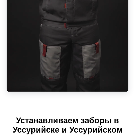
Устанавливаем заборы в
Уссурийске и Уссурийском