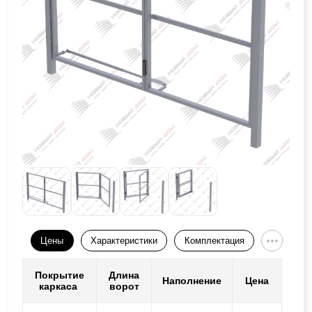
Цены
Характеристики
Комплектация
Покрытие
Длина
Наполнение
Цена
каркаса
ворот