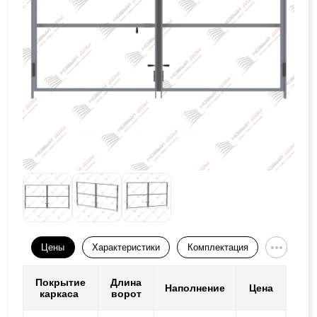
Цены
Характеристики
Комплектация
Покрытие
Длина
Наполнение
Цена
каркаса
ворот