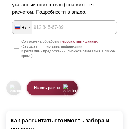
указанный номер телефона вместе с
расчетом. Подробности в видео.
+7
Согласен на обработку
персональных данных
Согласен на получение информации
и рекламных предложений (сможете отказаться в любое
время)
Начать расчет
Как рассчитать стоимость забора и
получить...