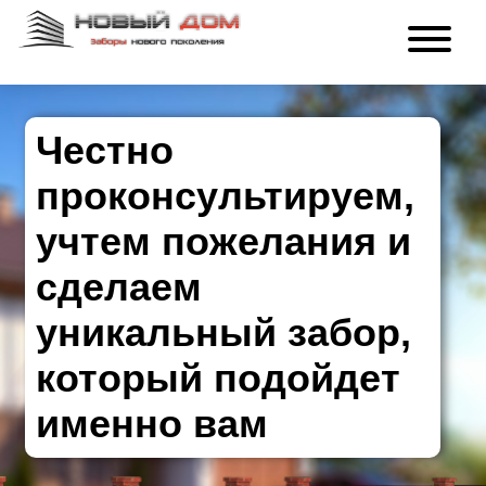
Честно
проконсультируем,
учтем пожелания и
сделаем
уникальный забор,
который подойдет
именно вам