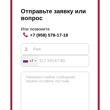
Отправьте заявку или
вопрос
Или позвоните
+7 (958) 578-17-18
+7