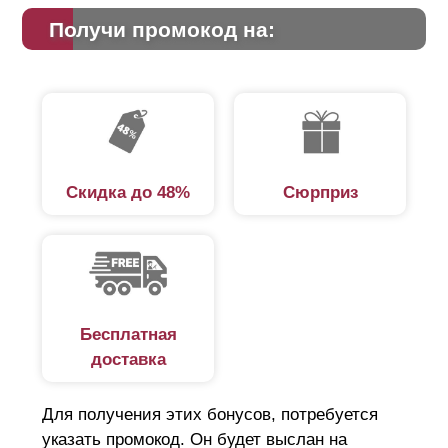
Получи промокод на:
Скидка до 48%
Сюрприз
Бесплатная
доставка
Для получения этих бонусов, потребуется
указать промокод. Он будет выслан на