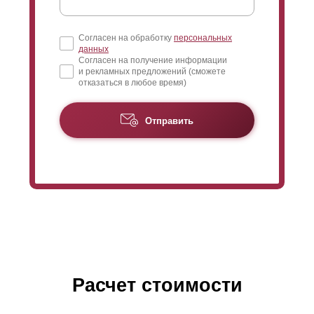
Согласен на обработку
персональных
данных
Согласен на получение информации
и рекламных предложений (сможете
отказаться в любое время)
Отправить
Расчет стоимости