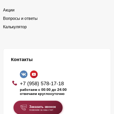
Акции
Вопросы и ответы
Калькулятор
Контакты
+7 (958) 578-17-18
работаем с 00:00 до 24:00
отвечаем круглосуточно
Заказать звонок
позвоним за наш счет