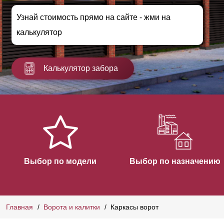
Узнай стоимость прямо на сайте - жми на
калькулятор
Калькулятор забора
Выбор по модели
Выбор по назначению
Главная
Ворота и калитки
Каркасы ворот