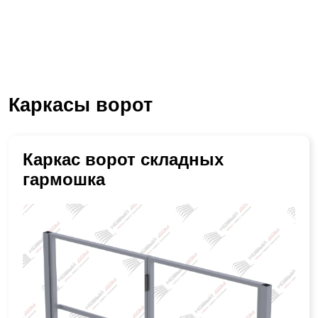
Каркасы ворот
Каркас ворот складных
гармошка