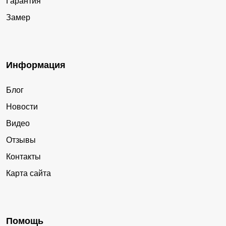
Гарантия
Замер
Информация
Блог
Новости
Видео
Отзывы
Контакты
Карта сайта
Помощь