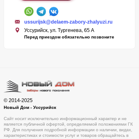
ussurijsk@delaem-zabory-zhalyuzi.ru
Уссурийск, ул. Тургенева, 65 А
Перед приездом обязательно позвоните
© 2014-2025
Новый Дом - Уссурийск
Сайт носит исключительно информационный характер и не
является публичной офертой, определяемой положениями ГК
РФ. Для получения подробной информации о наличии, видах,
характеристиках и стоимости услуг и товаров обращайтесь в