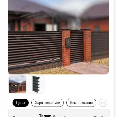
Цены
Характеристики
Комплектация
Толщина