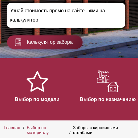
Узнай стоимость прямо на сайте - жми на
калькулятор
Калькулятор забора
Выбор по модели
Выбор по назначению
Главная
Выбор по
Заборы с кирпичными
материалу
столбами