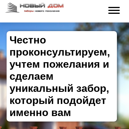
Честно
проконсультируем,
учтем пожелания и
сделаем
уникальный забор,
который подойдет
именно вам