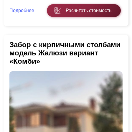
Подробнее
Расчитать стоимость
Забор с кирпичными столбами
модель Жалюзи вариант
«Комби»