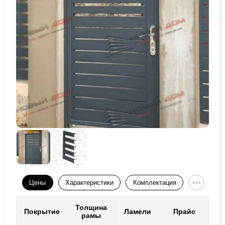
Цены
Характеристики
Комплектация
Толщина
Покрытие
Ламели
Прайс
рамы