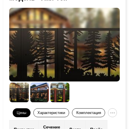
Цены
Характеристики
Комплектация
Сечение