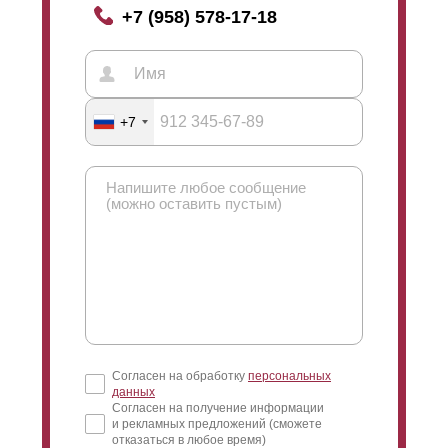
+7 (958) 578-17-18
+7
Согласен на обработку
персональных
данных
Согласен на получение информации
и рекламных предложений (сможете
отказаться в любое время)