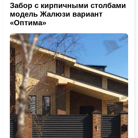
Забор с кирпичными столбами
модель Жалюзи вариант
«Оптима»