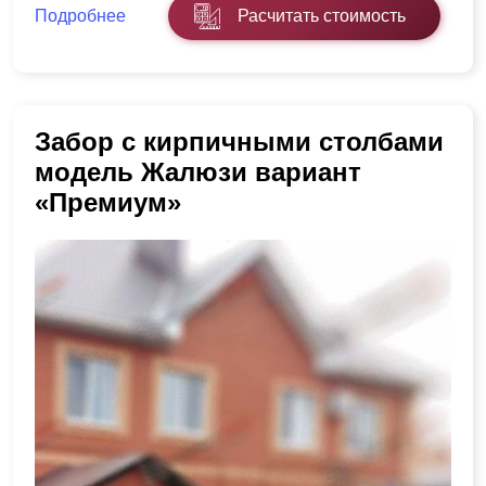
Подробнее
Расчитать стоимость
Забор с кирпичными столбами
модель Жалюзи вариант
«Премиум»