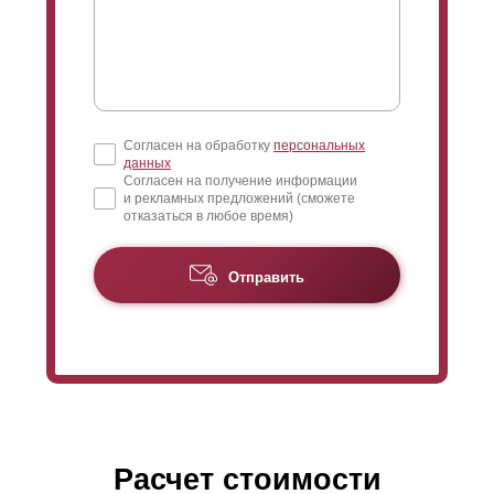
Согласен на обработку
персональных
данных
Согласен на получение информации
и рекламных предложений (сможете
отказаться в любое время)
Отправить
Расчет стоимости