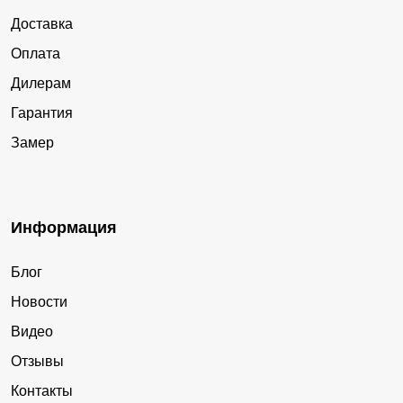
Доставка
Оплата
Дилерам
Гарантия
Замер
Информация
Блог
Новости
Видео
Отзывы
Контакты