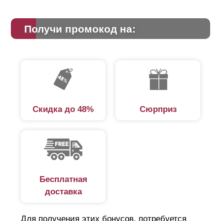
Получи промокод на:
Скидка до 48%
Сюрприз
Бесплатная
доставка
Для получения этих бонусов, потребуется