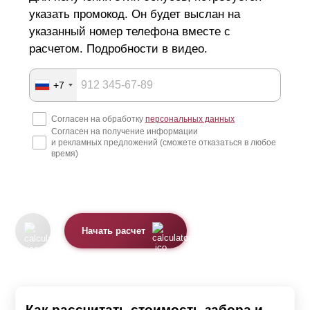
указать промокод. Он будет выслан на
указанный номер телефона вместе с
расчетом. Подробности в видео.
+7
Согласен на обработку
персональных данных
Согласен на получение информации
и рекламных предложений (сможете отказаться в любое
время)
Начать расчет
Как рассчитать стоимость забора и