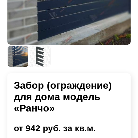
Забор (ограждение)
для дома модель
«Ранчо»
от 942 руб. за кв.м.