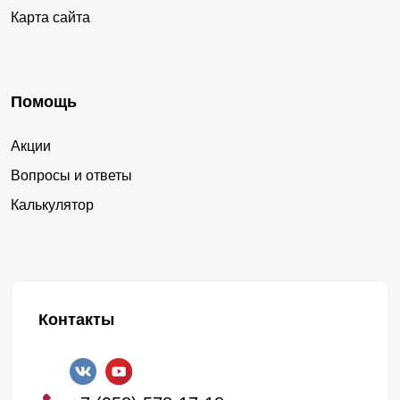
Карта сайта
Помощь
Акции
Вопросы и ответы
Калькулятор
Контакты