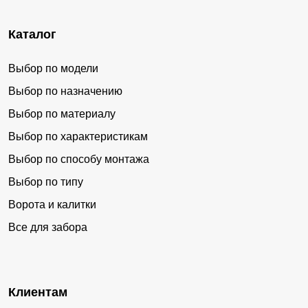
Каталог
Выбор по модели
Выбор по назначению
Выбор по материалу
Выбор по характеристикам
Выбор по способу монтажа
Выбор по типу
Ворота и калитки
Все для забора
Клиентам