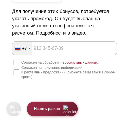
Для получения этих бонусов, потребуется
указать промокод. Он будет выслан на
указанный номер телефона вместе с
расчетом. Подробности в видео.
+7
Согласен на обработку
персональных данных
Согласен на получение информации
и рекламных предложений (сможете отказаться в любое
время)
Начать расчет