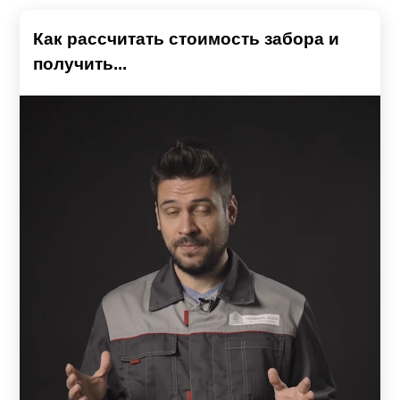
Как рассчитать стоимость забора и
получить...