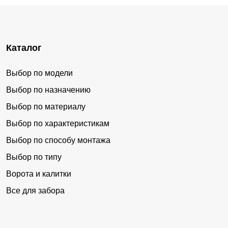
Каталог
Выбор по модели
Выбор по назначению
Выбор по материалу
Выбор по характеристикам
Выбор по способу монтажа
Выбор по типу
Ворота и калитки
Все для забора