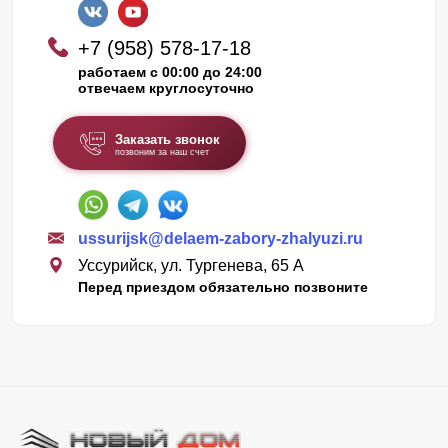
+7 (958) 578-17-18
работаем с 00:00 до 24:00
отвечаем круглосуточно
Заказать звонок
позвоним за наш счет
ussurijsk@delaem-zabory-zhalyuzi.ru
Уссурийск, ул. Тургенева, 65 А
Перед приездом обязательно позвоните