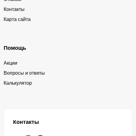
Контакты
Карта сайта
Помощь
Акции
Вопросы и ответы
Калькулятор
Контакты