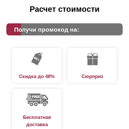
Расчет стоимости
Получи промокод на:
Скидка до 48%
Сюрприз
Бесплатная
доставка