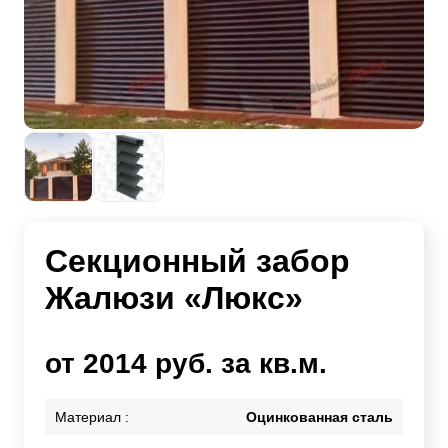
Секционный забор
Жалюзи «Люкс»
от 2014 руб. за кв.м.
Материал :
Оцинкованная сталь