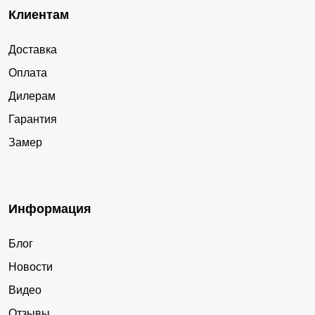
Клиентам
Доставка
Оплата
Дилерам
Гарантия
Замер
Информация
Блог
Новости
Видео
Отзывы