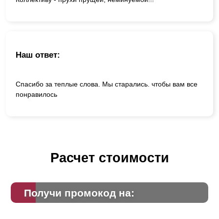
Наш ответ:
Спасибо за теплые слова. Мы старались. чтобы вам все
понравилось
Расчет стоимости
Получи промокод на: