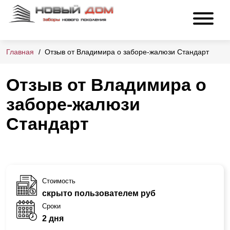
Главная
Отзыв от Владимира о заборе-жалюзи Стандарт
Отзыв от Владимира о
заборе-жалюзи
Стандарт
Стоимость
скрыто пользователем руб
Сроки
2 дня