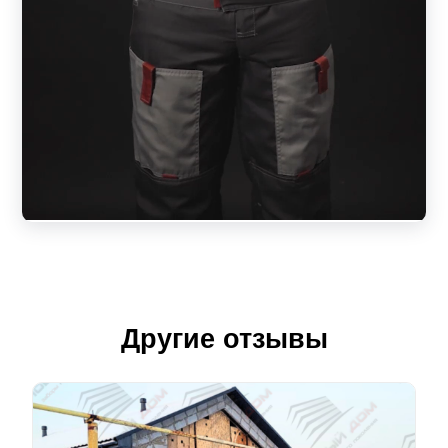
Другие отзывы