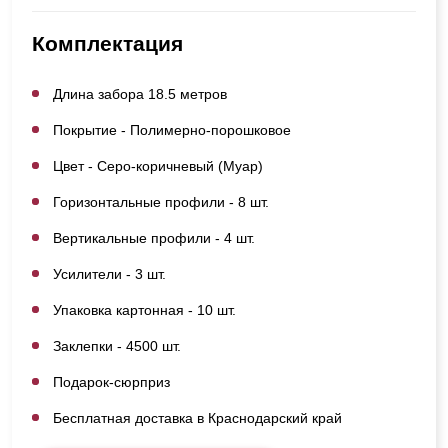
Комплектация
Длина забора 18.5 метров
Покрытие - Полимерно-порошковое
Цвет - Серо-коричневый (Муар)
Горизонтальные профили - 8 шт.
Вертикальные профили - 4 шт.
Усилители - 3 шт.
Упаковка картонная - 10 шт.
Заклепки - 4500 шт.
Подарок-сюрприз
Бесплатная доставка в Краснодарский край