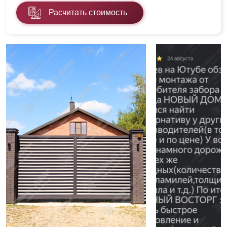
Расчитать стоимость