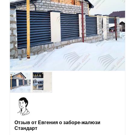
Отзыв от Евгения о заборе-жалюзи
Стандарт