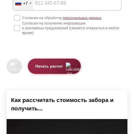
+7
Согласен на обработку
персональных данных
Согласен на получение информации
и рекламных предложений (сможете отказаться в любое
время)
Начать расчет
Как рассчитать стоимость забора и
получить...