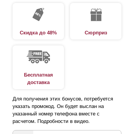
Скидка до 48%
Сюрприз
Бесплатная
доставка
Для получения этих бонусов, потребуется
указать промокод. Он будет выслан на
указанный номер телефона вместе с
расчетом. Подробности в видео.