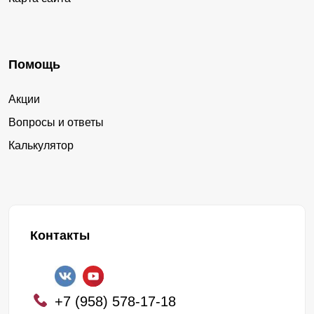
Помощь
Акции
Вопросы и ответы
Калькулятор
Контакты
+7 (958) 578-17-18