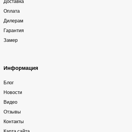
Доставка
Оплата
Дилерам
Гарантия
Замер
Информация
Блог
Новости
Видео
Отзывы
Контакты
Карта сайта