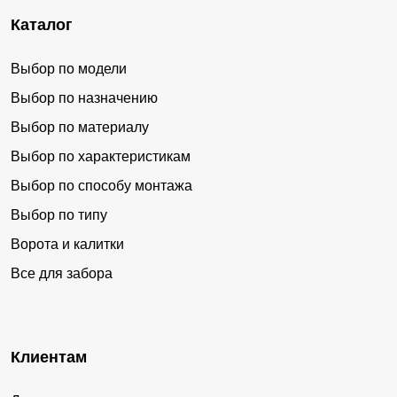
Каталог
Выбор по модели
Выбор по назначению
Выбор по материалу
Выбор по характеристикам
Выбор по способу монтажа
Выбор по типу
Ворота и калитки
Все для забора
Клиентам