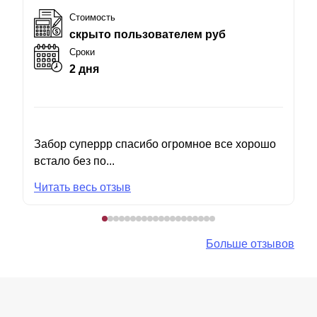
Стоимость
скрыто пользователем руб
Сроки
2 дня
Забор суперрр спасибо огромное все хорошо
встало без по...
Читать весь отзыв
Больше отзывов