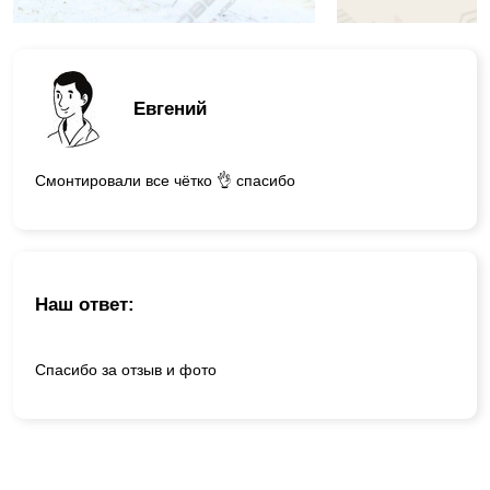
Евгений
Смонтировали все чётко 👌 спасибо
Наш ответ:
Спасибо за отзыв и фото