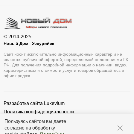
© 2014-2025
Новый Дом - Уссурийск
Сайт носит исключительно информационный характер и не
является публичной офертой, определяемой положениями ГК
РФ. Для получения подробной информации о наличии, видах,
характеристиках и стоимости услуг и товаров обращайтесь в
офис продаж.
Разработка сайта
Lukevium
Политика конфиденциальности
Пользовательское соглашение
Пользуясь сайтом вы даете
согласие на обработку