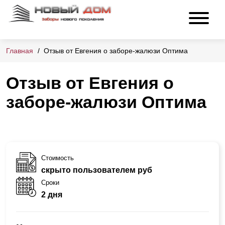
Главная
Отзыв от Евгения о заборе-жалюзи Оптима
Отзыв от Евгения о
заборе-жалюзи Оптима
Стоимость
скрыто пользователем руб
Сроки
2 дня