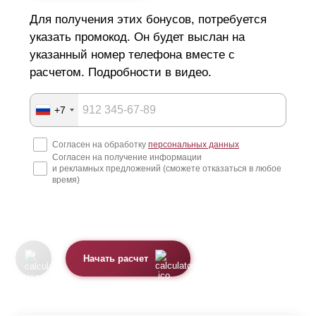
Для получения этих бонусов, потребуется
указать промокод. Он будет выслан на
указанный номер телефона вместе с
расчетом. Подробности в видео.
+7
Согласен на обработку
персональных данных
Согласен на получение информации
и рекламных предложений (сможете отказаться в любое
время)
Начать расчет