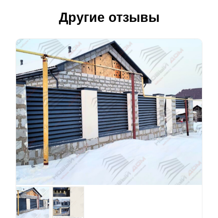
Другие отзывы