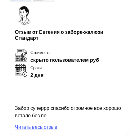
Отзыв от Евгения о заборе-жалюзи
Стандарт
Стоимость
скрыто пользователем руб
Сроки
2 дня
Забор суперрр спасибо огромное все хорошо
встало без по...
Читать весь отзыв