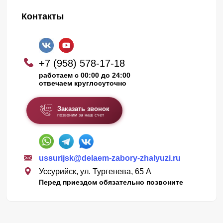
Контакты
+7 (958) 578-17-18
работаем с 00:00 до 24:00
отвечаем круглосуточно
Заказать звонок
позвоним за наш счет
ussurijsk@delaem-zabory-zhalyuzi.ru
Уссурийск, ул. Тургенева, 65 А
Перед приездом обязательно позвоните