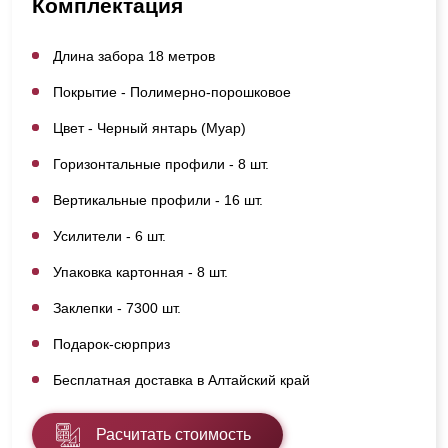
Комплектация
Длина забора 18 метров
Покрытие - Полимерно-порошковое
Цвет - Черный янтарь (Муар)
Горизонтальные профили - 8 шт.
Вертикальные профили - 16 шт.
Усилители - 6 шт.
Упаковка картонная - 8 шт.
Заклепки - 7300 шт.
Подарок-сюрприз
Бесплатная доставка в Алтайский край
Расчитать стоимость