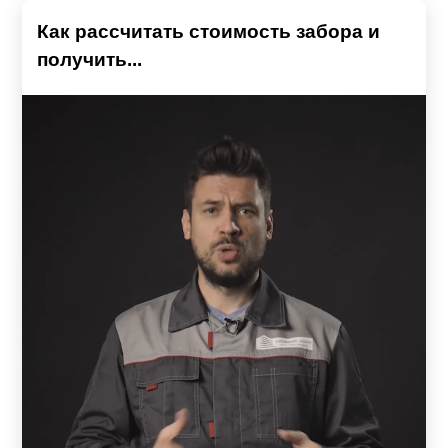
Как рассчитать стоимость забора и
получить...