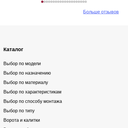
Больше отзывов
Каталог
Выбор по модели
Выбор по назначению
Выбор по материалу
Выбор по характеристикам
Выбор по способу монтажа
Выбор по типу
Ворота и калитки