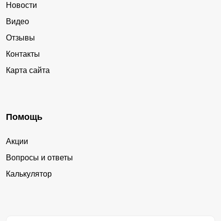
Новости
Видео
Отзывы
Контакты
Карта сайта
Помощь
Акции
Вопросы и ответы
Калькулятор