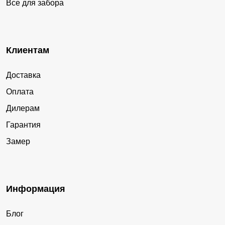
Все для забора
Клиентам
Доставка
Оплата
Дилерам
Гарантия
Замер
Информация
Блог