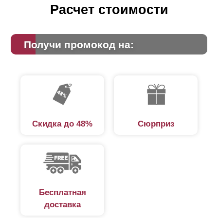
Расчет стоимости
Получи промокод на:
Скидка до 48%
Сюрприз
Бесплатная
доставка