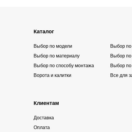
Каталог
Выбор по модели
Выбор по
Выбор по материалу
Выбор по
Выбор по способу монтажа
Выбор по
Ворота и калитки
Все для з
Клиентам
Доставка
Оплата