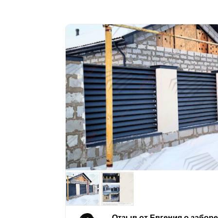
Отзыв от Евгения о забор