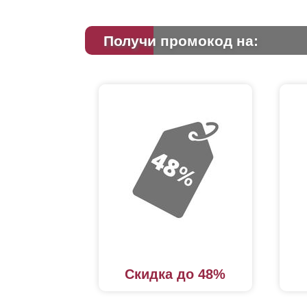
Получи промокод на:
Скидка до 48%