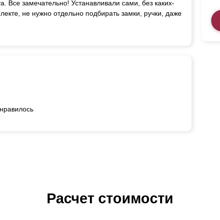
а. Все замечательно! Устанавливали сами, без каких-
плекте, не нужно отдельно подбирать замки, ручки, даже
онравилось
Расчет стоимости