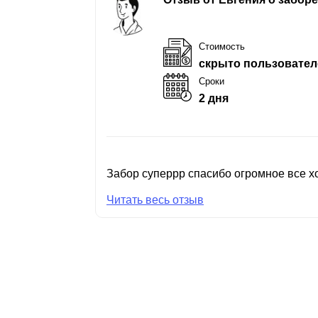
Стоимость
скрыто пользовател
Сроки
2 дня
Забор суперрр спасибо огромное все хо
Читать весь отзыв