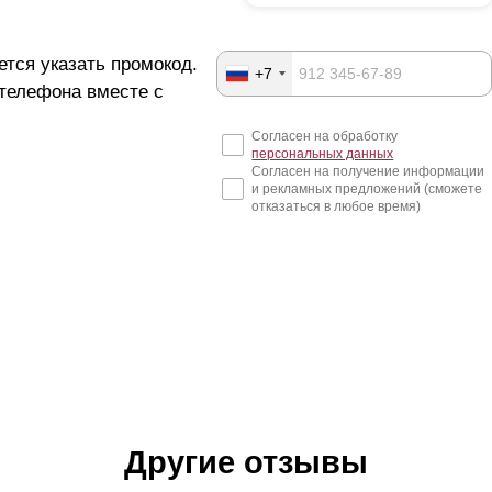
ется указать промокод.
+7
 телефона вместе с
Согласен на обработку
персональных данных
Согласен на получение информации
и рекламных предложений (сможете
отказаться в любое время)
Другие отзывы