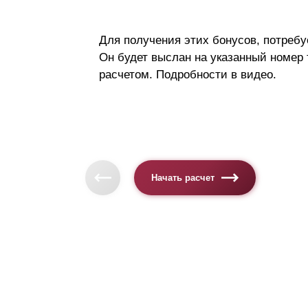
Для получения этих бонусов, потребу
Он будет выслан на указанный номер
расчетом. Подробности в видео.
Начать расчет