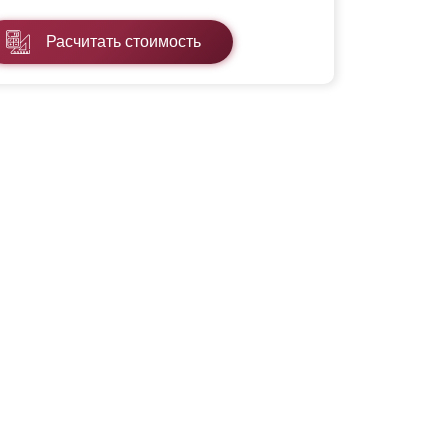
Расчитать стоимость