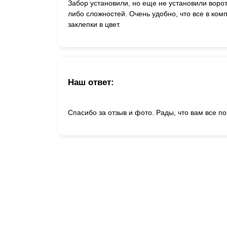
Забор установили, но еще не установили ворот
либо сложностей. Очень удобно, что все в ком
заклепки в цвет.
Наш ответ:
Спасибо за отзыв и фото. Рады, что вам все п