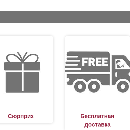
Сюрприз
Бесплатная
доставка