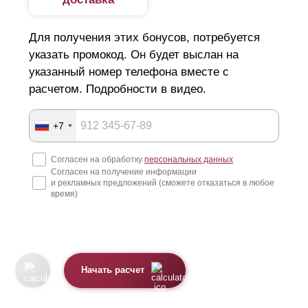
Для получения этих бонусов, потребуется
указать промокод. Он будет выслан на
указанный номер телефона вместе с
расчетом. Подробности в видео.
+7
Согласен на обработку
персональных данных
Согласен на получение информации
и рекламных предложений (сможете отказаться в любое
время)
Начать расчет