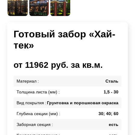
Готовый забор «Хай-
тек»
от 11962 руб. за кв.м.
Материал :
Сталь
Толщина листа (мм) :
1,5 - 30
Вид покрытия :
Грунтовка и порошковая окраска
Глубина секции (мм) :
30; 40; 60
Заборная секция :
есть