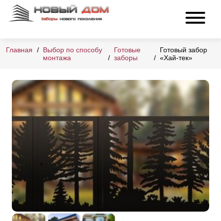
Главная
Выбор по способу
Готовые
Готовый забор
монтажа
заборы
«Хай-тек»