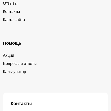
Отзывы
Контакты
Карта сайта
Помощь
Акции
Вопросы и ответы
Калькулятор
Контакты