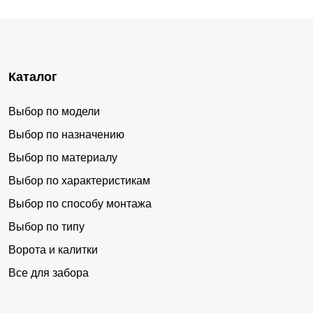
Каталог
Выбор по модели
Выбор по назначению
Выбор по материалу
Выбор по характеристикам
Выбор по способу монтажа
Выбор по типу
Ворота и калитки
Все для забора