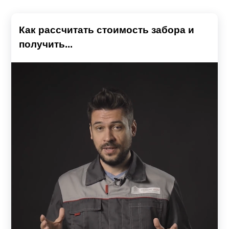
Как рассчитать стоимость забора и
получить...