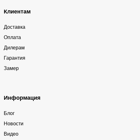
Клиентам
Доставка
Оплата
Дилерам
Гарантия
Замер
Информация
Блог
Новости
Видео