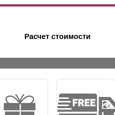
Расчет стоимости