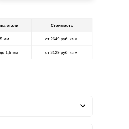
на стали
Стоимость
,5 мм
от 2649 руб. кв.м.
 до 1,5 мм
от 3129 руб. кв.м.
простотой сборки. Когда необходимо