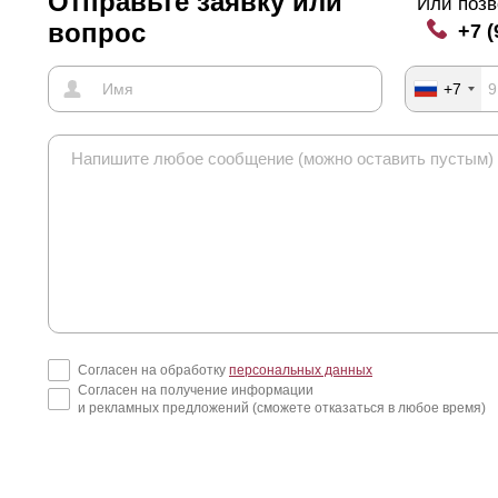
Отправьте заявку или
Или позв
вопрос
+7 (
+7
Согласен на обработку
персональных данных
Согласен на получение информации
и рекламных предложений (сможете отказаться в любое время)