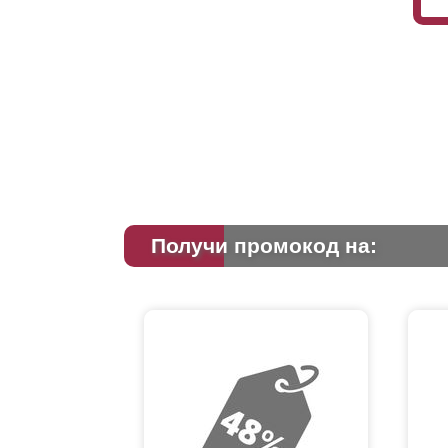
Получи промокод на: