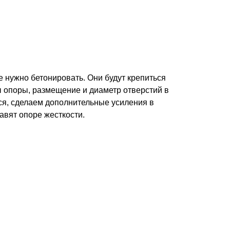
 нужно бетонировать. Они будут крепиться
 опоры, размещение и диаметр отверстий в
ся, сделаем дополнительные усиления в
авят опоре жесткости.