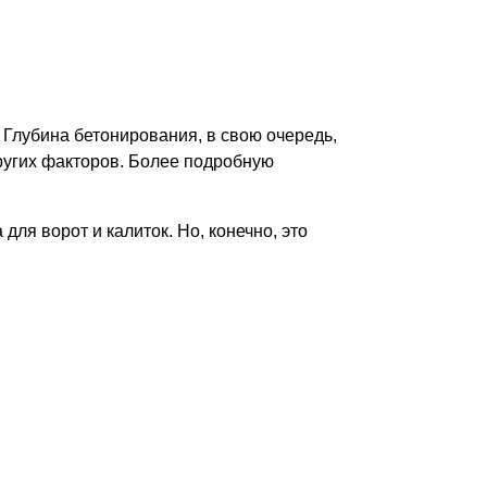
 Глубина бетонирования, в свою очередь,
других факторов. Более подробную
для ворот и калиток. Но, конечно, это