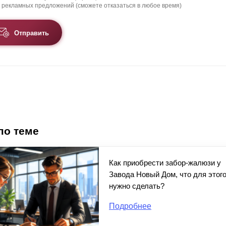
 рекламных предложений (сможете отказаться в любое время)
Отправить
по теме
Как приобрести забор-жалюзи у
Завода Новый Дом, что для этог
нужно сделать?
Подробнее