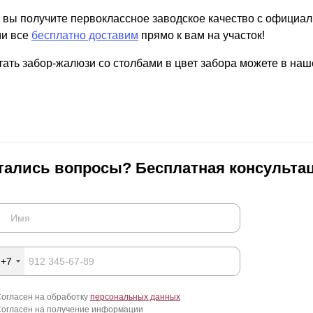
е вы получите первоклассное заводское качество с официал
и все
бесплатно доставим
прямо к вам на участок!
тать забор-жалюзи со столбами в цвет забора можете в на
тались вопросы? Бесплатная консультац
+7
огласен на обработку
персональных данных
огласен на получение информации