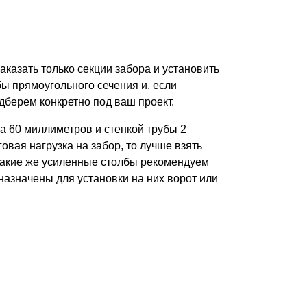
аказать только секции забора и установить
ы прямоугольного сечения и, если
дберем конкретно под ваш проект.
а 60 миллиметров и стенкой трубы 2
вая нагрузка на забор, то лучше взять
 Такие же усиленные столбы рекомендуем
назначены для установки на них ворот или