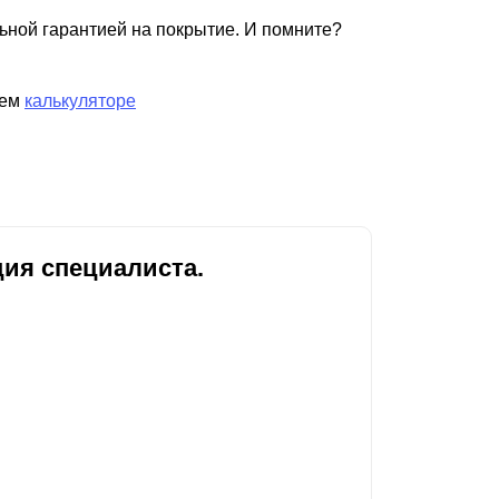
ьной гарантией на покрытие. И помните?
шем
калькуляторе
ия специалиста.