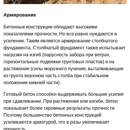
Армирование
Бетонные конструкции обладают высокими
показателями прочности. Но все равно нуждаются в
усилении. Таким является армирование столбчатого
фундамента. Столбчатый фундамент также испытывает
нагрузки на изгиб (парусность забора при ветрах,
горизонтальные подвижки грунтовых пластов) и на
растяжение (силы морозного пучения, выталкивающие
из грунта верхнюю часть столба при стабильном
положении нижней части).
Готовый бетон способен выдерживать большие усилия
при сдавливании. При растяжении или изгибе, бетон
показывает более скромные результаты прочности.
Поэтому большинство бетонных конструкций
усиливаются арматурой, что в разы увеличивает
прочность.