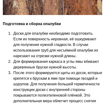
Подготовка и сборка опалубки
Доски для опалубки необходимо подготовить.
Если их поверхность неровная, её ошкуривают
для получения нужной гладкости. В случае
использования труб для несъёмной опалубки их
нарезают на отрезки нужной длины.
Для формирования каркаса в углы ямы вбивают
деревянные бруски нужной высоты.
После этого формируются щиты из досок, которые
крепятся к брускам в яме при помощи гвоздей и
шурупов. Для получения большей герметичности
конструкции доски с внутренней стороны
покрываются полиэтиленовой плёнкой. Это
дополнительная мера облегчит процесс снятия