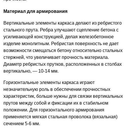
Материал для армирования
Вертикальные элементы каркаса делают из ребристого
стального прута. Ребра улучшают сцепление бетона с
усиливающей конструкцией, делая железобетонное
изделие монолитным. Ребристая поверхность не дает
возможности смещаться бетону относительно стальных
стержней, что увеличивает прочность материала.
Диаметр ребристых прутков, расположенных в столбах
вертикально, — 10-14 мм.
Горизонтальные элементы каркаса играют
незначительную роль в обеспечении прочностных
характеристик, больше нужны для связки вертикальных
прутов между собой и фиксации их в стабильном
положении. Для горизонтального армирования
применяется мягкая стальная проволока (вязальная)
сечением 5-6 мм.