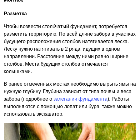
Разметка
Чтобы возвести столбчатый фундамент, потребуется
разметить территорию. По всей длине забора в участках
будущего расположения столбов натягивается леска.
Леску нужно натягивать в 2 ряда, идущих в одном
направлении. Расстояние между ними равно ширине
столбов. Места будущих столбов отмечается
колышками.
В ранее отмеченных местах необходимо вырыть ямы на
нужную глубину. Глубина зависит от типа почвы и веса
забора (подробнее о
залегании фундамента
). Работы
выполняются с помощью лопат или бура, также можно
использовать экскаватор.