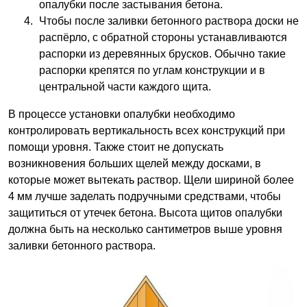
опалубки после застывания бетона.
Чтобы после заливки бетонного раствора доски не
распёрло, с обратной стороны устанавливаются
распорки из деревянных брусков. Обычно такие
распорки крепятся по углам конструкции и в
центральной части каждого щита.
В процессе установки опалубки необходимо
контролировать вертикальность всех конструкций при
помощи уровня. Также стоит не допускать
возникновения больших щелей между досками, в
которые может вытекать раствор. Щели шириной более
4 мм лучше заделать подручными средствами, чтобы
защититься от утечек бетона. Высота щитов опалубки
должна быть на несколько сантиметров выше уровня
заливки бетонного раствора.