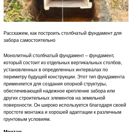
Расскажем, как построить столбчатый фундамент для
забора самостоятельно
Монолитный столбчатый фундамент – фундамент,
который состоит из отдельных вертикальных столбов,
установленных в определенных интервалах по
периметру будущей конструкции. Этот тип фундамента
применяется для создания опорной структуры,
обеспечивающей надежное крепление забора или
других строительных элементов на земельной
поверхности. Он широко используется благодаря своей
простоте монтажа и хорошей адаптации к различным
грунтовым условиям.
Монтаж