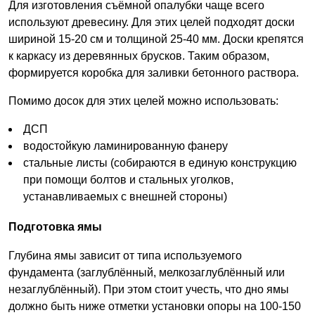
Для изготовления съёмной опалубки чаще всего
используют древесину. Для этих целей подходят доски
шириной 15-20 см и толщиной 25-40 мм. Доски крепятся
к каркасу из деревянных брусков. Таким образом,
формируется коробка для заливки бетонного раствора.
Помимо досок для этих целей можно использовать:
ДСП
водостойкую ламинированную фанеру
стальные листы (собираются в единую конструкцию
при помощи болтов и стальных уголков,
устанавливаемых с внешней стороны)
Подготовка ямы
Глубина ямы зависит от типа используемого
фундамента (заглублённый, мелкозаглублённый или
незаглублённый). При этом стоит учесть, что дно ямы
должно быть ниже отметки установки опоры на 100-150