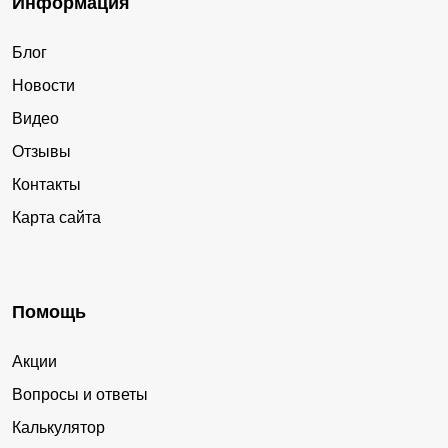
Информация
Блог
Новости
Видео
Отзывы
Контакты
Карта сайта
Помощь
Акции
Вопросы и ответы
Калькулятор