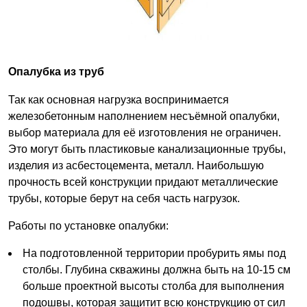
Опалубка из труб
Так как основная нагрузка воспринимается
железобетонным наполнением несъёмной опалубки,
выбор материала для её изготовления не ограничен.
Это могут быть пластиковые канализационные трубы,
изделия из асбестоцемента, металл. Наибольшую
прочность всей конструкции придают металлические
трубы, которые берут на себя часть нагрузок.
Работы по установке опалубки:
На подготовленной территории пробурить ямы под
столбы. Глубина скважины должна быть на 10-15 см
больше проектной высоты столба для выполнения
подошвы, которая защитит всю конструкцию от сил