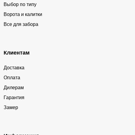
Выбор по типу
Ворота и калитки
Все для забора
Клиентам
Доставка
Оплата
Дилерам
Гарантия
Замер