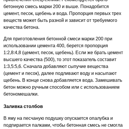
бетонную смесь марки 200 и выше. Понадобится
цемент, песок, щебень и вода. Пропорция первых трех
веществ может быть разной и зависит от требуемого
качества бетона.
Для приготовления бетонной смеси марки 200 при
использовании цемента 400, берется пропорция
1:2,8:4,8 (цемент, песок, щебень). Если же брать цемент
высшего качества (500), то этот показатель составит
1:3,5:5,6. Сначала добавляют сыпучие вещества
(цемент и песок), далее подливают воду и насыпают
щебень. В конце снова добавляется вода. Замешивать
бетон можно ручным способом или с использованием
бетономешалки.
Заливка столбов
В яму на песчаную подушку опускается опалубка и
подпирается палками, чтобы бетонная смесь не смогла