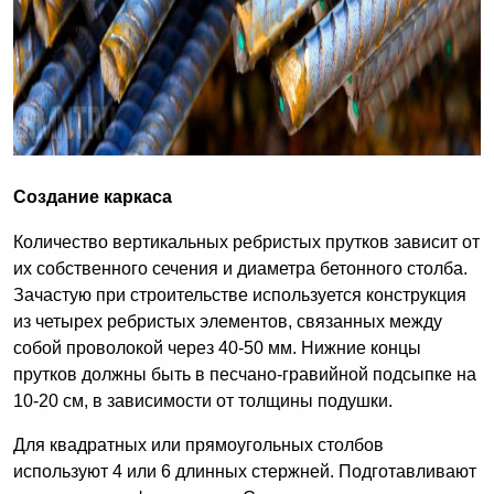
Создание каркаса
Количество вертикальных ребристых прутков зависит от
их собственного сечения и диаметра бетонного столба.
Зачастую при строительстве используется конструкция
из четырех ребристых элементов, связанных между
собой проволокой через 40-50 мм. Нижние концы
прутков должны быть в песчано-гравийной подсыпке на
10-20 см, в зависимости от толщины подушки.
Для квадратных или прямоугольных столбов
используют 4 или 6 длинных стержней. Подготавливают