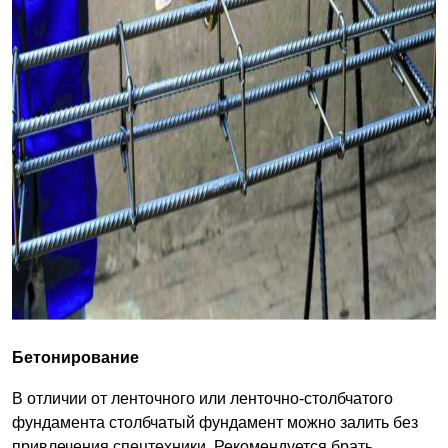
Бетонирование
В отличии от ленточного или ленточно-столбчатого
фундамента столбчатый фундамент можно залить без
привлечения спецтехники. Рекомендуется брать