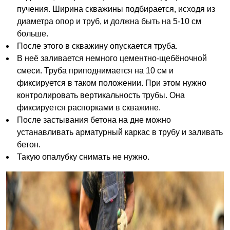
пучения. Ширина скважины подбирается, исходя из
диаметра опор и труб, и должна быть на 5-10 см
больше.
После этого в скважину опускается труба.
В неё заливается немного цементно-щебёночной
смеси. Труба приподнимается на 10 см и
фиксируется в таком положении. При этом нужно
контролировать вертикальность трубы. Она
фиксируется распорками в скважине.
После застывания бетона на дне можно
устанавливать арматурный каркас в трубу и заливать
бетон.
Такую опалубку снимать не нужно.