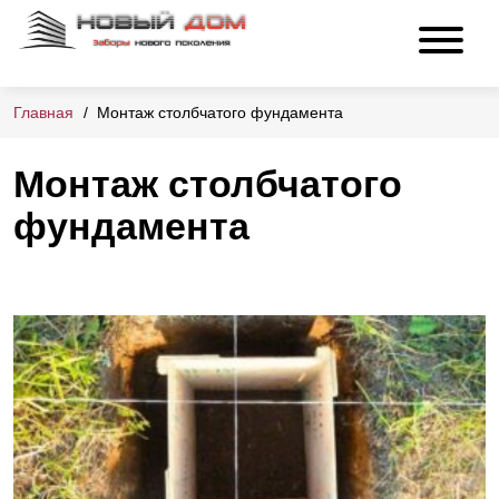
Главная
Монтаж столбчатого фундамента
Монтаж столбчатого
фундамента