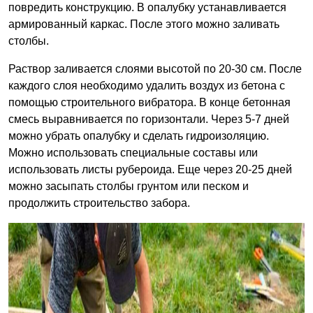
повредить конструкцию. В опалубку устанавливается
армированный каркас. После этого можно заливать
столбы.
Раствор заливается слоями высотой по 20-30 см. После
каждого слоя необходимо удалить воздух из бетона с
помощью строительного вибратора. В конце бетонная
смесь выравнивается по горизонтали. Через 5-7 дней
можно убрать опалубку и сделать гидроизоляцию.
Можно использовать специальные составы или
использовать листы рубероида. Еще через 20-25 дней
можно засыпать столбы грунтом или песком и
продолжить строительство забора.