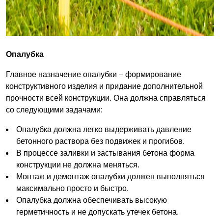
Опалубка
Главное назначение опалубки – формирование
конструктивного изделия и придание дополнительной
прочности всей конструкции. Она должна справляться
со следующими задачами:
Опалубка должна легко выдерживать давление
бетонного раствора без подвижек и прогибов.
В процессе заливки и застывания бетона форма
конструкции не должна меняться.
Монтаж и демонтаж опалубки должен выполняться
максимально просто и быстро.
Опалубка должна обеспечивать высокую
герметичность и не допускать утечек бетона.