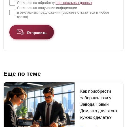
Согласен на обработку
персональных данных
Согласен на получение информации
и рекламных предложений (сможете отказаться в любое
время)
Отправить
Еще по теме
Как приобрести
забор-жалюзи у
Завода Новый
Дом, что для этого
нужно сделать?