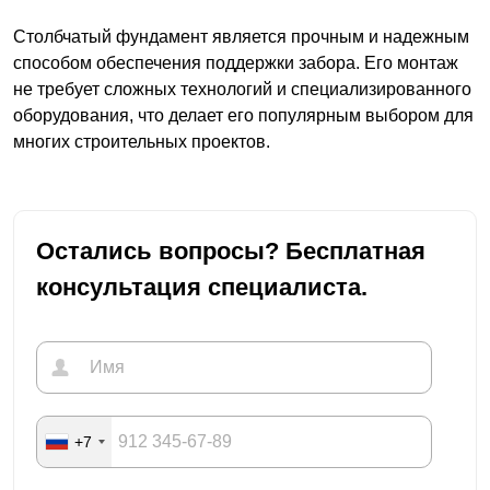
Столбчатый фундамент является прочным и надежным
способом обеспечения поддержки забора. Его монтаж
не требует сложных технологий и специализированного
оборудования, что делает его популярным выбором для
многих строительных проектов.
Остались вопросы? Бесплатная
консультация специалиста.
+7