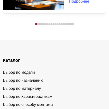
Подробнее
Каталог
Выбор по модели
Выбор по назначению
Выбор по материалу
Выбор по характеристикам
Выбор по способу монтажа