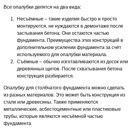
Все опалубки делятся на два вида:
Несъёмные – такие изделия быстро и просто
монтируются, не нуждаются в демонтаже после
застывания бетона. Они остаются частью
фундамента. Преимущества этих конструкций в
дополнительном усилении фундамента за счёт
используемого для опалубки материала.
Съёмные – обычно изготавливаются из досок или
деревянных щитов. После схватывания бетона
конструкция разбирается.
Опалубку для столбчатого фундамента можно сделать
из разных материалов. Это может быть конструкция из
стали или древесины. Также применяются
металлические, асбестоцементные или пластиковые
трубы, которые являются несъёмной частью
фундамента