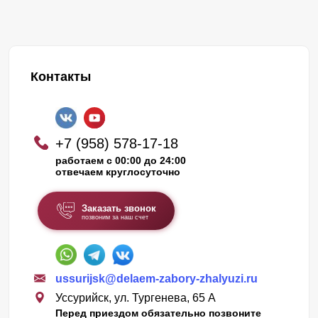
Контакты
+7 (958) 578-17-18
работаем с 00:00 до 24:00
отвечаем круглосуточно
Заказать звонок
позвоним за наш счет
ussurijsk@delaem-zabory-zhalyuzi.ru
Уссурийск, ул. Тургенева, 65 А
Перед приездом обязательно позвоните