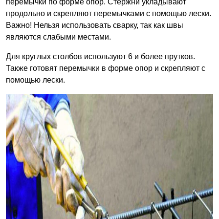
перемычки по форме опор. Стержни укладывают
продольно и скрепляют перемычками с помощью лески.
Важно! Нельзя использовать сварку, так как швы
являются слабыми местами.
Для круглых столбов используют 6 и более прутков.
Также готовят перемычки в форме опор и скрепляют с
помощью лески.