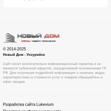
© 2014-2025
Новый Дом - Уссурийск
Сайт носит исключительно информационный характер и не
является публичной офертой, определяемой положениями ГК
РФ. Для получения подробной информации о наличии, видах,
характеристиках и стоимости услуг и товаров обращайтесь в
офис продаж.
Разработка сайта
Lukevium